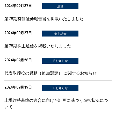
2024年09月27日
決算
第78期有価証券報告書を掲載いたしました
2024年09月27日
株主総会
第78期株主通信を掲載いたしました
2024年09月26日
IRお知らせ
代表取締役の異動（追加選定） に関するお知らせ
2024年09月19日
IRお知らせ
上場維持基準の適合に向けた計画に基づく進捗状況につ
いて