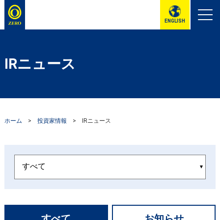
ENGLISH
IRニュース
ホーム
>
投資家情報
>
IRニュース
すべて
お知らせ