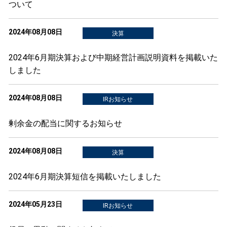
ついて
2024年08月08日
決算
2024年6月期決算および中期経営計画説明資料を掲載いた
しました
2024年08月08日
IRお知らせ
剰余金の配当に関するお知らせ
2024年08月08日
決算
2024年6月期決算短信を掲載いたしました
2024年05月23日
IRお知らせ