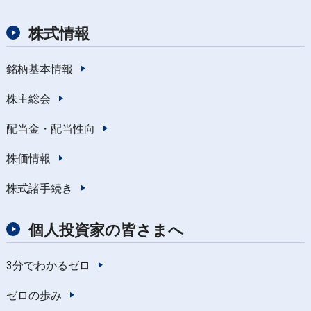
株式情報
銘柄基本情報
株主総会
配当金・配当性向
株価情報
株式諸手続き
個人投資家の皆さまへ
3分でわかるゼロ
ゼロの歩み