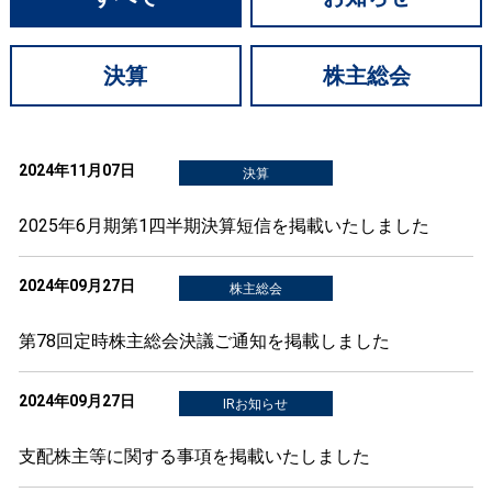
決算
株主総会
2024年11月07日
決算
2025年6月期第1四半期決算短信を掲載いたしました
2024年09月27日
株主総会
第78回定時株主総会決議ご通知を掲載しました
2024年09月27日
IRお知らせ
支配株主等に関する事項を掲載いたしました