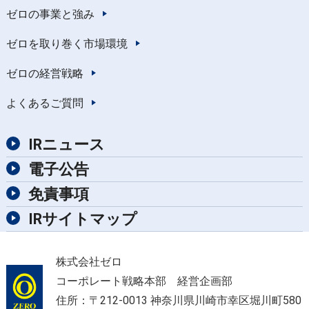
ゼロの事業と強み
ゼロを取り巻く市場環境
ゼロの経営戦略
よくあるご質問
IRニュース
電子公告
免責事項
IRサイトマップ
株式会社ゼロ
コーポレート戦略本部 経営企画部
住所：〒212-0013 神奈川県川崎市幸区堀川町580