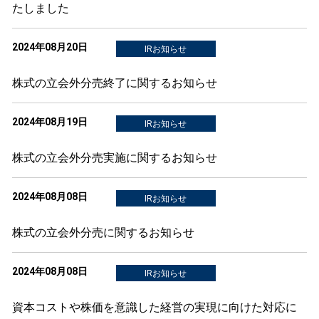
たしました
2024年08月20日
IRお知らせ
株式の立会外分売終了に関するお知らせ
2024年08月19日
IRお知らせ
株式の立会外分売実施に関するお知らせ
2024年08月08日
IRお知らせ
株式の立会外分売に関するお知らせ
2024年08月08日
IRお知らせ
資本コストや株価を意識した経営の実現に向けた対応に