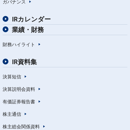
ガバナンス
IRカレンダー
業績・財務
財務ハイライト
IR資料集
決算短信
決算説明会資料
有価証券報告書
株主通信
株主総会関係資料