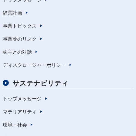
経営計画
事業トピックス
事業等のリスク
株主との対話
ディスクロージャーポリシー
サステナビリティ
トップメッセージ
マテリアリティ
環境・社会