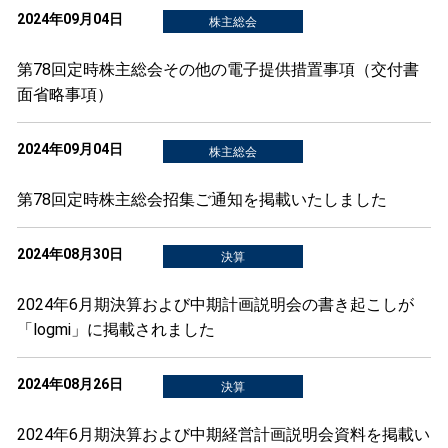
2024年09月04日
株主総会
第78回定時株主総会その他の電子提供措置事項（交付書
面省略事項）
2024年09月04日
株主総会
第78回定時株主総会招集ご通知を掲載いたしました
2024年08月30日
決算
2024年6月期決算および中期計画説明会の書き起こしが
「logmi」に掲載されました
2024年08月26日
決算
2024年6月期決算および中期経営計画説明会資料を掲載い