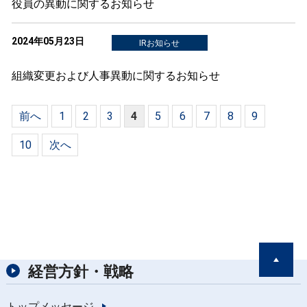
役員の異動に関するお知らせ
2024年05月23日
IRお知らせ
組織変更および人事異動に関するお知らせ
前へ
1
2
3
4
5
6
7
8
9
10
次へ
経営方針・戦略
トップメッセージ