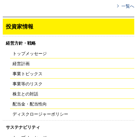
一覧へ
投資家情報
経営方針・戦略
トップメッセージ
経営計画
事業トピックス
事業等のリスク
株主との対話
配当金・配当性向
ディスクロージャーポリシー
サステナビリティ