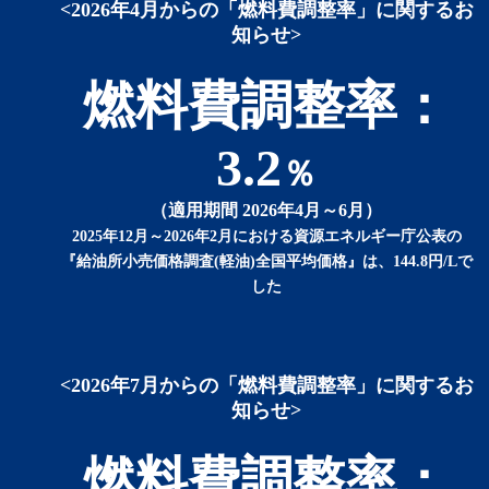
<2026年4月からの「燃料費調整率」に関するお
知らせ>
燃料費調整率：
3.2
％
（適用期間 2026年4月～6月）
2025年12月～2026年2月における資源エネルギー庁公表の
『給油所小売価格調査(軽油)全国平均価格』は、144.8円/Lで
した
<2026年7月からの「燃料費調整率」に関するお
知らせ>
燃料費調整率：