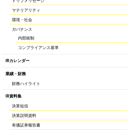
トップメッセージ
マテリアリティ
環境・社会
ガバナンス
内部統制
コンプライアンス基準
IRカレンダー
業績・財務
財務ハイライト
IR資料集
決算短信
決算説明資料
有価証券報告書