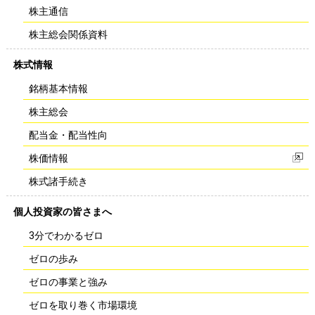
株主通信
株主総会関係資料
株式情報
銘柄基本情報
株主総会
配当金・配当性向
株価情報
株式諸手続き
個人投資家の皆さまへ
3分でわかるゼロ
ゼロの歩み
ゼロの事業と強み
ゼロを取り巻く市場環境