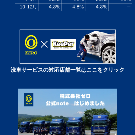
洗車サービスの対応店舗一覧はここをクリック