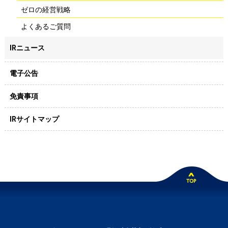
ゼロの経営戦略
よくあるご質問
IRニュース
電子公告
免責事項
IRサイトマップ