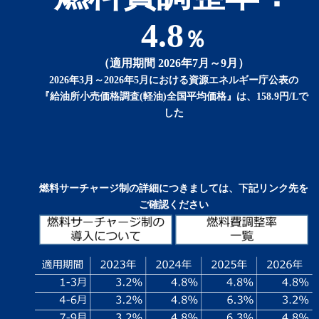
4.8
％
（適用期間 2026年7月～9月）
2026年3月～2026年5月における資源エネルギー庁公表の
『給油所小売価格調査(軽油)全国平均価格』は、158.9円/Lで
した
燃料サーチャージ制の詳細につきましては、下記リンク先を
ご確認ください