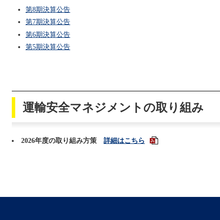
第8期決算公告
第7期決算公告
第6期決算公告
第5期決算公告
運輸安全マネジメントの取り組み
2026年度の取り組み方策
詳細はこちら