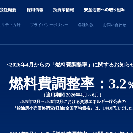
ュリティ方針
プライバシーポリシー
各種約款
お問い合わせ
<2026年4月からの「燃料費調整率」に関するお知ら
燃料費調整率：3.2
（適用期間 2026年4月～6月）
2025年12月～2026年2月における資源エネルギー庁公表の
『給油所小売価格調査(軽油)全国平均価格』は、144.8円/Lでした