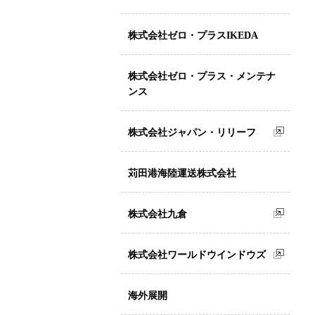
株式会社ゼロ・プラスIKEDA
株式会社ゼロ・プラス・メンテナ
ンス
株式会社ジャパン・リリーフ
苅田港海陸運送株式会社
株式会社九倉
株式会社ワールドウインドウズ
海外展開