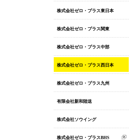
株式会社ゼロ・プラス東日本
株式会社ゼロ・プラス関東
株式会社ゼロ・プラス中部
株式会社ゼロ・プラス西日本
株式会社ゼロ・プラス九州
有限会社新和陸送
株式会社ソウイング
株式会社ゼロ・プラスBHS