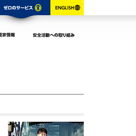
お問い合わせ
ゼロのサービ
ENGLISH
採用情報
投資家情報