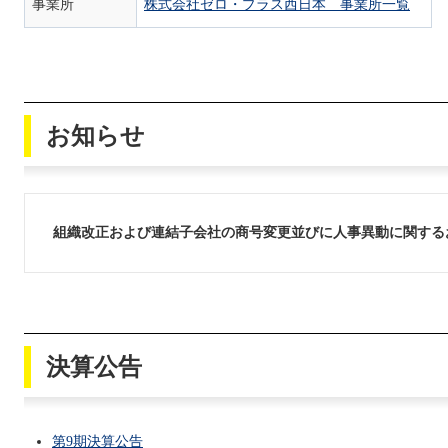
事業所
株式会社ゼロ・プラス西日本 事業所一覧
お知らせ
組織改正および連結子会社の商号変更並びに人事異動に関する
決算公告
第9期決算公告