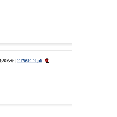
お知らせ
|
20170810-04.pdf