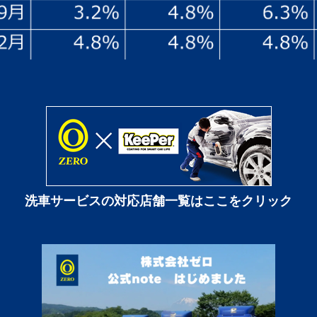
洗車サービスの対応店舗一覧はここをクリック