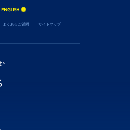
よくあるご質問
サイトマップ
せ>
％