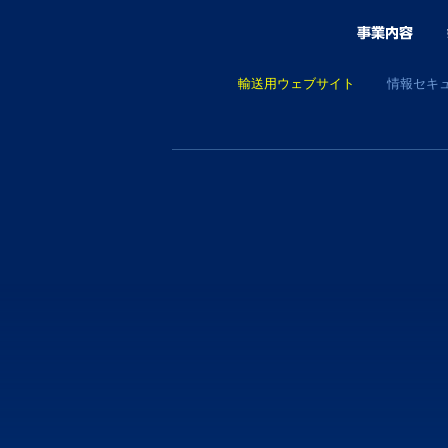
輸送用ウェブサイト
情報セキ