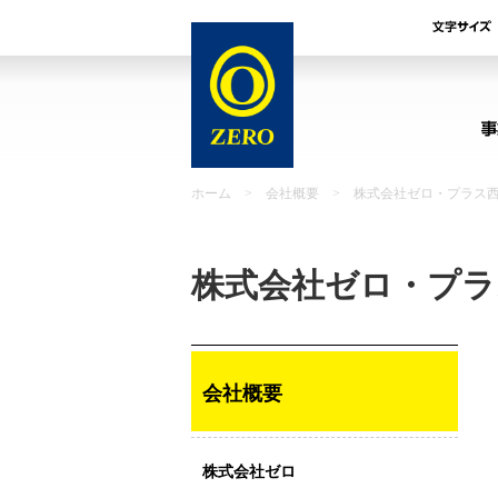
ホーム
>
会社概要
>
株式会社ゼロ・プラス
株式会社ゼロ・プラ
会社概要
株式会社ゼロ