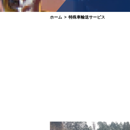
ホーム
特殊車輸送サービス