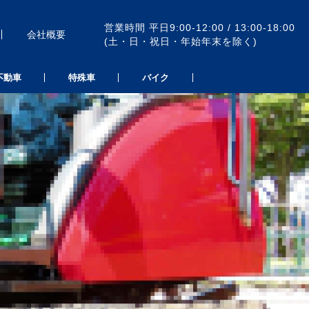
営業時間 平日9:00-12:00 / 13:00-18:00
会社概要
(土・日・祝日・年始年末を除く)
不動車
特殊車
バイク