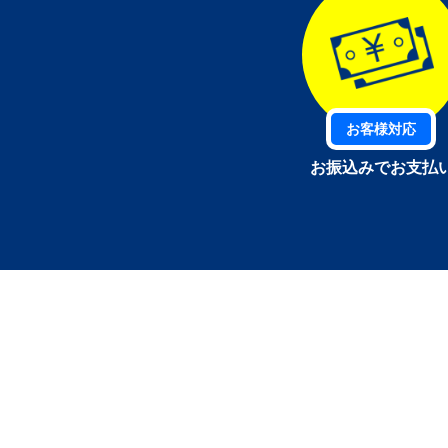
お客様対応
お振込みでお支払