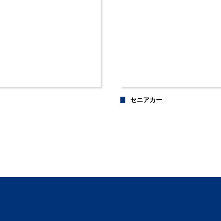
セニアカー