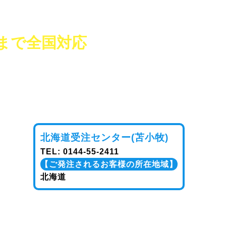
まで全国対応
送致します。
北海道受注センター(苫小牧)
TEL:
0144-55-2411
【ご発注されるお客様の所在地域】
北海道