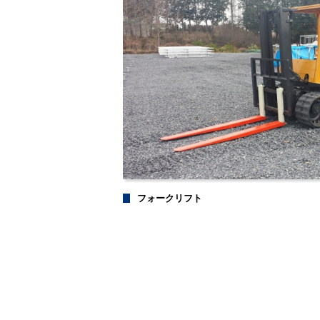
フォークリフト