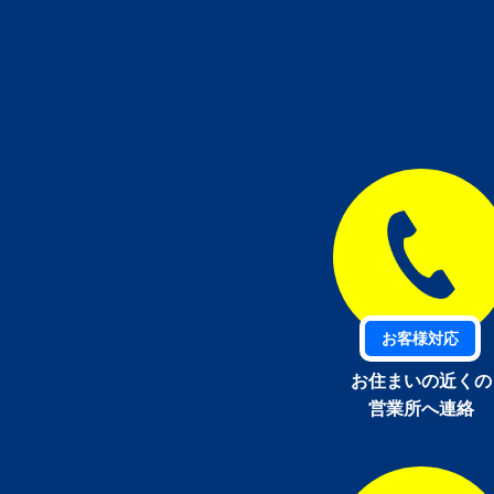
お客様対応
お住まいの近くの
営業所へ連絡