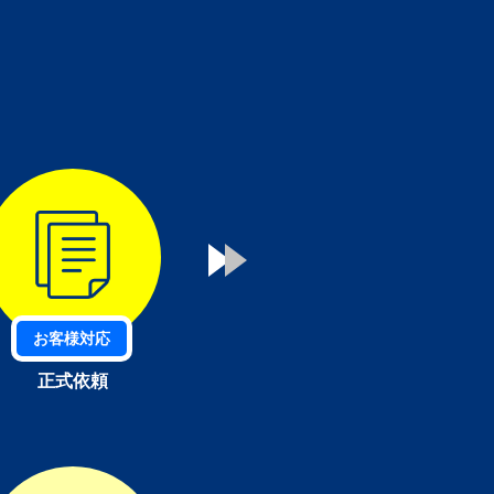
お客様対応
正式依頼