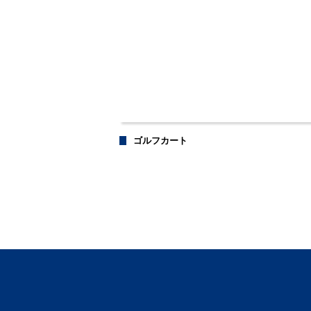
ゴルフカート