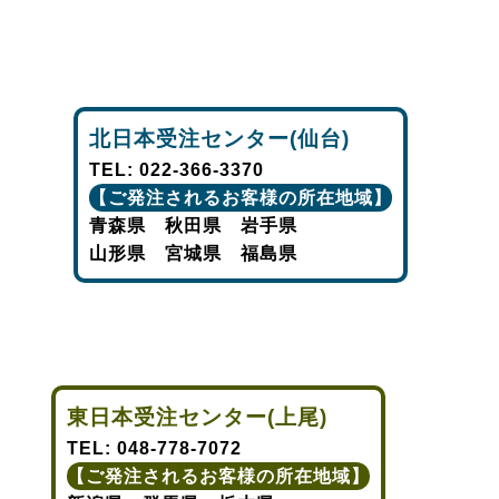
北日本受注センター(仙台)
TEL:
022-366-3370
【ご発注されるお客様の所在地域】
青森県 秋田県 岩手県
山形県 宮城県 福島県
東日本受注センター(上尾)
TEL:
048-778-7072
【ご発注されるお客様の所在地域】