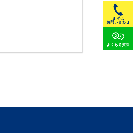
まずは
お問い合わせ
よくある
質問