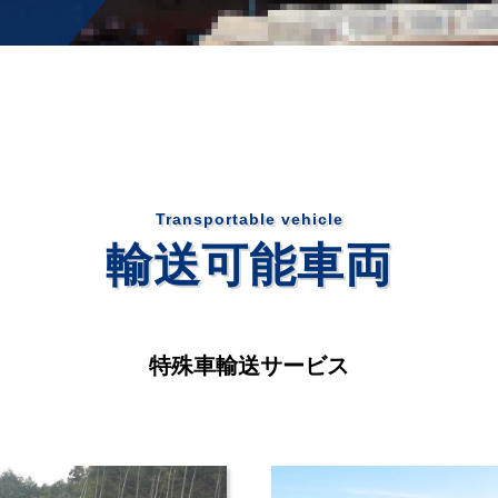
Transportable vehicle
輸送可能車両
特殊車輸送サービス