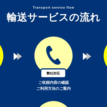
Transport service flow
輸送サービスの流れ
弊社対応
ご依頼内容の確認
ご利用方法のご案内