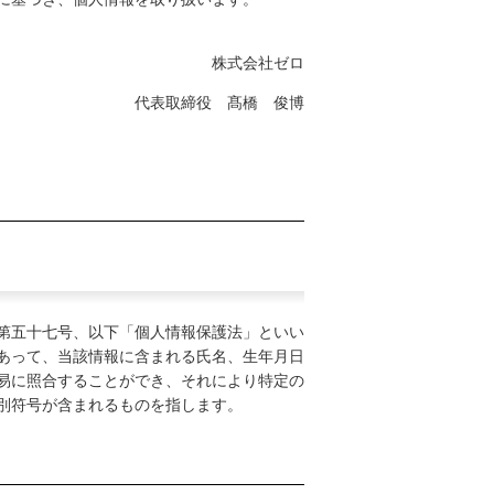
株式会社ゼロ
代表取締役 髙橋 俊博
第五十七号、以下「個人情報保護法」といい
あって、当該情報に含まれる氏名、生年月日
易に照合することができ、それにより特定の
別符号が含まれるものを指します。