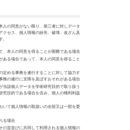
本人の同意がない限り、第三者に対しデータ
アクセス、個人情報の紛失、破壊、改ざん及
す。
て、本人の同意を得ることが困難である場合
がある場合であって、本人の同意を得ること
の定める事務を遂行することに対して協力す
事務の遂行に支障を及ぼすおそれがある場合
が当該個人データを学術研究目的で取り扱う
研究目的である場合を含み、個人の権利利益
おいて個人情報の取扱いの全部又は一部を委
れる場合
その旨並びに共同して利用される個人情報の