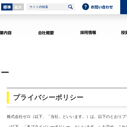
標準
拡大
サイト内検索
事業内容
会社概要
シー
プライバシーポリシー
株式会社ゼロ（以下、「当社」といいます。）は、以下のとおりプ
（以下、「本プライバシーポリシー」といいます。）を定め、これ