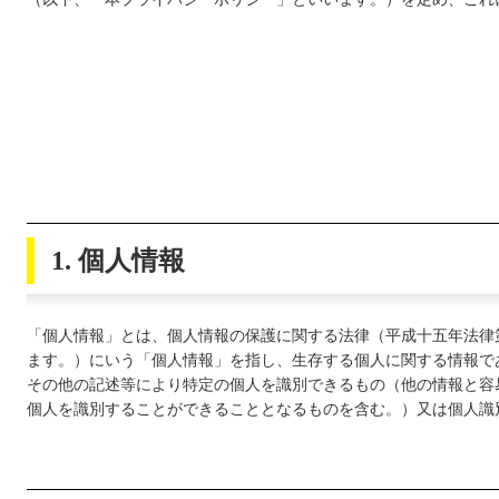
1. 個人情報
「個人情報」とは、個人情報の保護に関する法律（平成十五年法律
ます。）にいう「個人情報」を指し、生存する個人に関する情報で
その他の記述等により特定の個人を識別できるもの（他の情報と容
個人を識別することができることとなるものを含む。）又は個人識