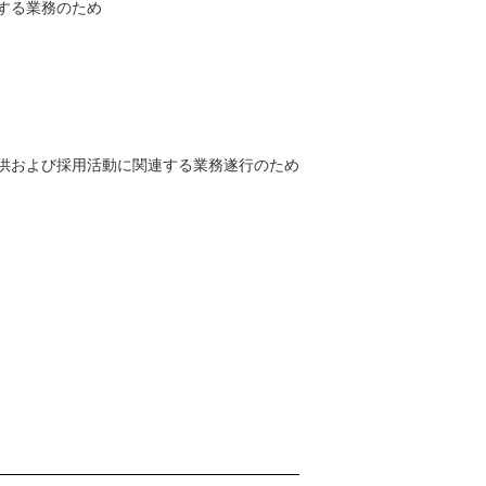
する業務のため
供および採用活動に関連する業務遂行のため