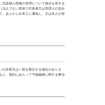
に当該個人情報の管理について責任を有する
（法人でない団体で代表者又は管理人の定め
て、あらかじめ本人に通知し、又は本人が容
いの全部又は一部を委託する場合がありま
もに、契約にあたって守秘義務に関する事項