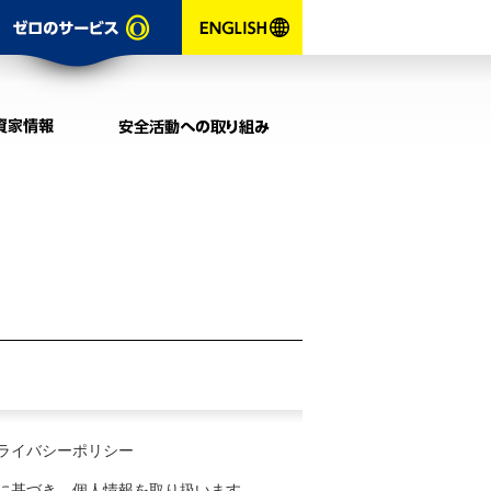
お問い合わせ
ゼロのサービ
ENGLISH
採用情報
投資家情報
ライバシーポリシー
に基づき、個人情報を取り扱います。