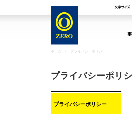
ホーム
>
プライバシーポリシー
プライバシーポリ
プライバシーポリシー