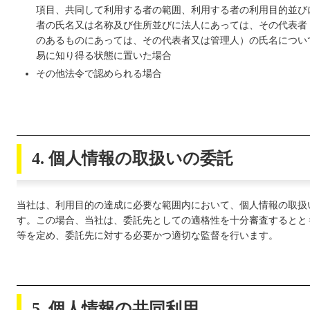
項目、共同して利用する者の範囲、利用する者の利用目的並び
者の氏名又は名称及び住所並びに法人にあっては、その代表者
のあるものにあっては、その代表者又は管理人）の氏名につい
易に知り得る状態に置いた場合
その他法令で認められる場合
4. 個人情報の取扱いの委託
当社は、利用目的の達成に必要な範囲内において、個人情報の取扱
す。この場合、当社は、委託先としての適格性を十分審査するとと
等を定め、委託先に対する必要かつ適切な監督を行います。
5. 個人情報の共同利用