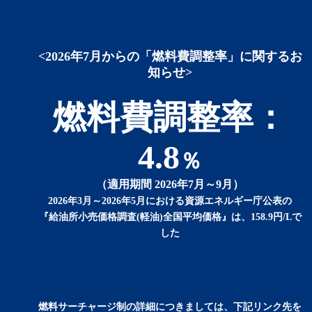
<2026年7月からの「燃料費調整率」に関するお
知らせ>
燃料費調整率：
4.8
％
（適用期間 2026年7月～9月）
2026年3月～2026年5月における資源エネルギー庁公表の
『給油所小売価格調査(軽油)全国平均価格』は、158.9円/Lで
した
燃料サーチャージ制の詳細につきましては、下記リンク先を