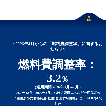
<2026年4月からの「燃料費調整率」に関するお
知らせ>
燃料費調整率：
3.2
％
（適用期間 2026年4月～6月）
2025年12月～2026年2月における資源エネルギー庁公表の
『給油所小売価格調査(軽油)全国平均価格』は、144.8円/Lで
した