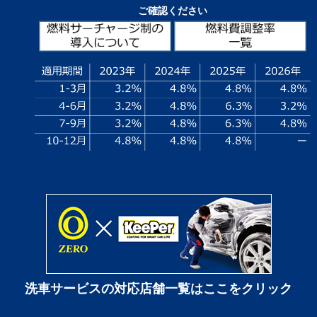
ご確認ください
洗車サービスの対応店舗一覧はここをクリック