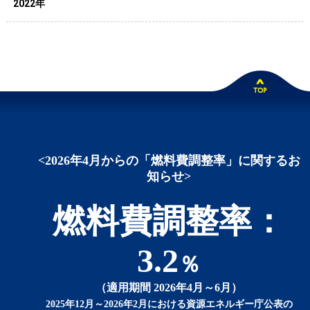
2022年
<2026年4月からの「燃料費調整率」に関するお
知らせ>
燃料費調整率：
3.2
％
（適用期間 2026年4月～6月）
2025年12月～2026年2月における資源エネルギー庁公表の