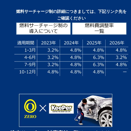
燃料サーチャージ制の詳細につきましては、下記リンク先を
ご確認ください