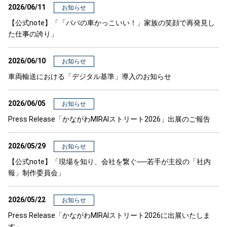
2026/06/11
お知らせ
【公式note】「「パパの車かっこいい！」家族の笑顔で再発見し
た仕事の誇り」
2026/06/10
お知らせ
車両輸送における「デジタル基準」導入のお知らせ
2026/06/05
お知らせ
Press Release「かながわMIRAIストリート2026」出展のご報告
2026/05/29
お知らせ
【公式note】「現場を知り、会社を繋ぐ──若手が主役の「社内
報」制作委員会」
2026/05/22
お知らせ
Press Release「かながわMIRAIストリート2026に出展いたしま
す」