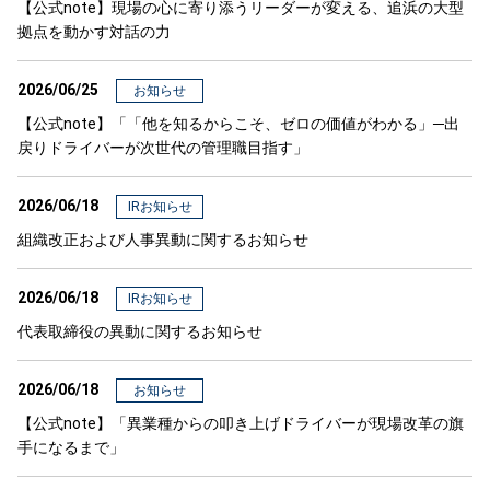
【公式note】現場の心に寄り添うリーダーが変える、追浜の大型
拠点を動かす対話の力
2026/06/25
お知らせ
【公式note】「「他を知るからこそ、ゼロの価値がわかる」─出
戻りドライバーが次世代の管理職目指す」
2026/06/18
IRお知らせ
組織改正および人事異動に関するお知らせ
2026/06/18
IRお知らせ
代表取締役の異動に関するお知らせ
2026/06/18
お知らせ
【公式note】「異業種からの叩き上げドライバーが現場改革の旗
手になるまで」