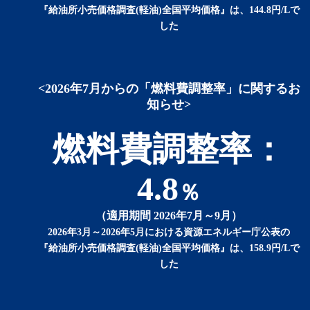
『給油所小売価格調査(軽油)全国平均価格』は、144.8円/Lで
した
<2026年7月からの「燃料費調整率」に関するお
知らせ>
燃料費調整率：
4.8
％
（適用期間 2026年7月～9月）
2026年3月～2026年5月における資源エネルギー庁公表の
『給油所小売価格調査(軽油)全国平均価格』は、158.9円/Lで
した