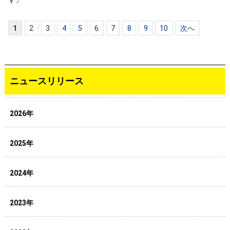
1
2
3
4
5
6
7
8
9
10
次へ
ニュースリリース
2026年
2025年
2024年
2023年