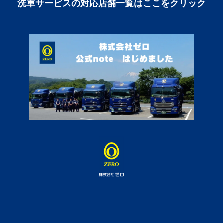
洗車サービスの対応店舗一覧はここをクリック