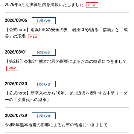
2026年6月期決算短信を掲載いたしました
2026/08/06
お知らせ
【公式note】追浜CSCの安全の要、岩渕CPが語る「信頼」と「成
長」の現場
2026/08/01
お知らせ
【第2報】令和8年熊本地震の影響によるお車の輸送につきまして
2026/07/30
お知らせ
【公式note】新卒入社から10年、ゼロ追浜を牽引する中堅リーダ
ーの「次世代への継承」
2026/07/29
お知らせ
令和8年熊本地震の影響によるお車の輸送につきまして